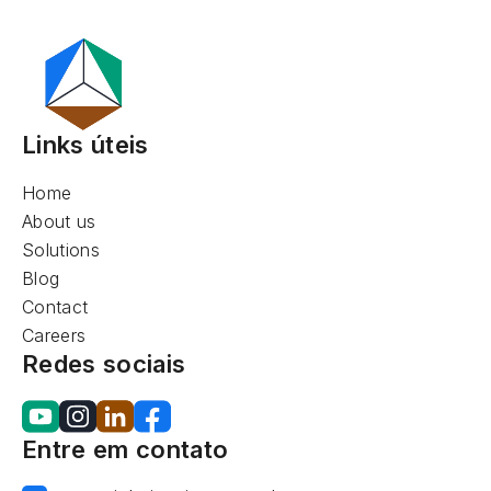
Links úteis
Home
About us
Solutions
Blog
Contact
Careers
Redes sociais
Entre em contato