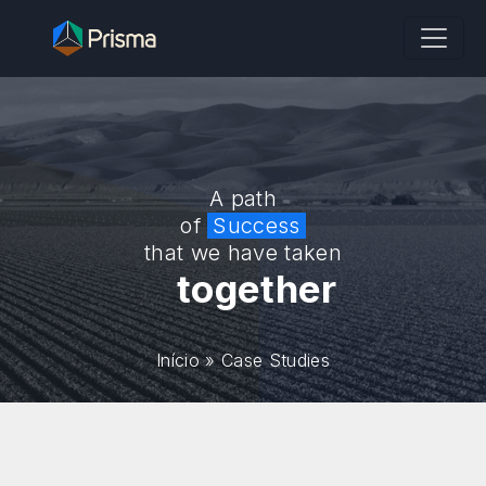
A path
of
Success
that we have taken
together
Início
»
Case Studies