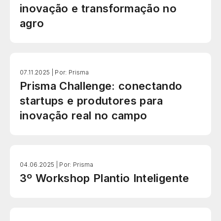
inovação e transformação no
agro
07.11.2025 |
Por: Prisma
Prisma Challenge: conectando
startups e produtores para
inovação real no campo
04.06.2025 |
Por: Prisma
3º Workshop Plantio Inteligente