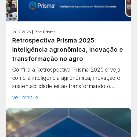
13.12.2025 |
Por: Prisma
Retrospectiva Prisma 2025:
inteligência agronômica, inovação e
transformação no agro
Confira a Retrospectiva Prisma 2025 e veja
como a inteligência agronômica, inovação e
sustentabilidade estão transformando o
agronegócio brasileiro.
ver mais