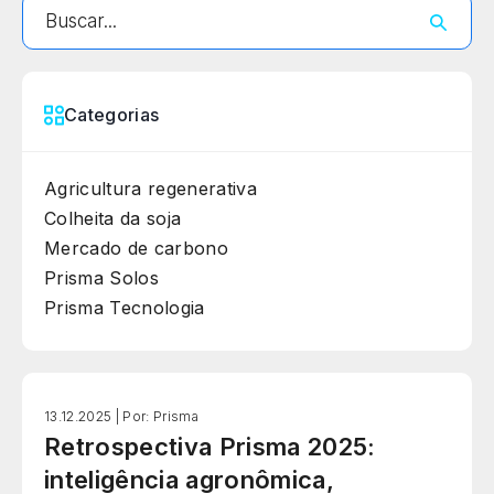
Categorias
Agricultura regenerativa
Colheita da soja
Mercado de carbono
Prisma Solos
Prisma Tecnologia
13.12.2025 |
Por: Prisma
Retrospectiva Prisma 2025:
inteligência agronômica,