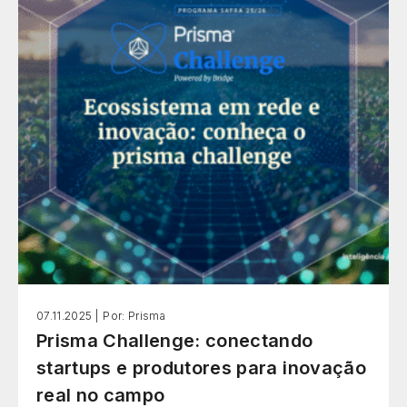
07.11.2025 |
Por: Prisma
Prisma Challenge: conectando
startups e produtores para inovação
real no campo