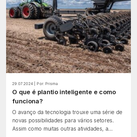
29.07.2024 |
Por: Prisma
O que é plantio inteligente e como
funciona?
O avanço da tecnologia trouxe uma série de
novas possibilidades para vários setores.
Assim como muitas outras atividades, a
agricultura está sendo reinventada com as