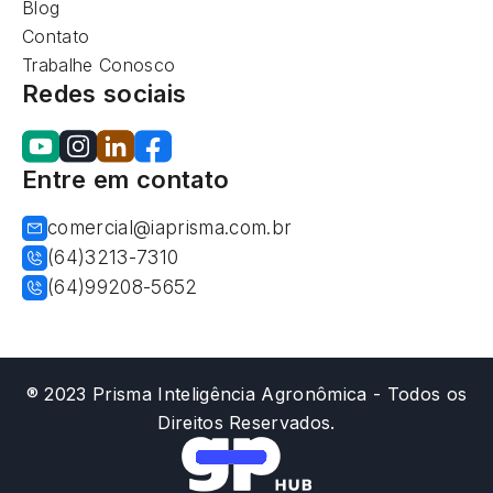
Blog
Contato
Trabalhe Conosco
Redes sociais
Entre em contato
comercial@iaprisma.com.br
(64)3213-7310
(64)99208-5652
® 2023 Prisma Inteligência Agronômica - Todos os
Direitos Reservados.