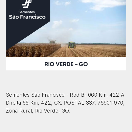
Sementes São Francisco - Rod Br 060 Km. 422 A
Direita 65 Km, 422, CX. POSTAL 337, 75901-970,
Zona Rural, Rio Verde, GO.