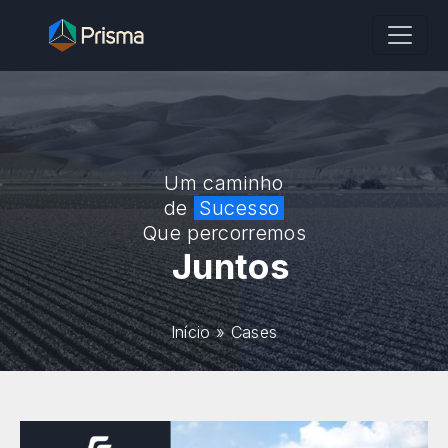
Um caminho
de
Sucesso
Que percorremos
Juntos
Início
»
Cases