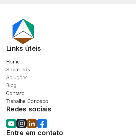
Links úteis
Home
Sobre nós
Soluções
Blog
Contato
Trabalhe Conosco
Redes sociais
Entre em contato